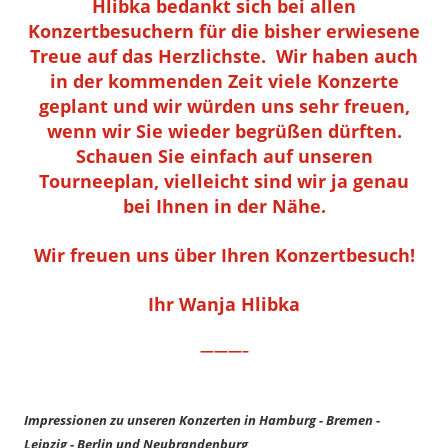
Hlibka bedankt sich bei allen
Konzertbesuchern für die bisher erwiesene
Treue auf das Herzlichste. Wir haben auch
in der kommenden Zeit viele Konzerte
geplant und wir würden uns sehr freuen,
wenn wir Sie wieder begrüßen dürften.
Schauen Sie einfach auf unseren
Tourneeplan, vielleicht sind wir ja genau
bei Ihnen in der Nähe.
Wir freuen uns über Ihren Konzertbesuch!
Ihr Wanja Hlibka
———–
Impressionen zu unseren Konzerten in Hamburg - Bremen -
Leipzig - Berlin und Neubrandenburg