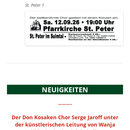
St. Peter 1
NEUIGKEITEN
———–
Der Don Kosaken Chor Serge Jaroff unter
der künstlerischen Leitung von Wanja