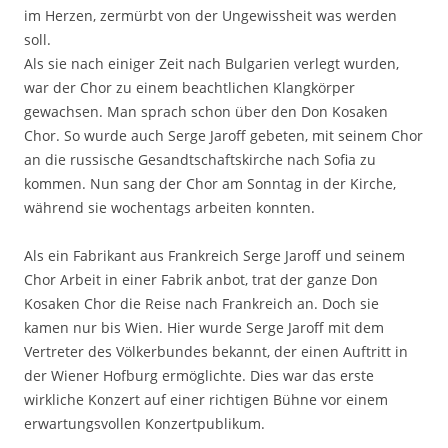
im Herzen, zermürbt von der Ungewissheit was werden
soll.
Als sie nach einiger Zeit nach Bulgarien verlegt wurden,
war der Chor zu einem beachtlichen Klangkörper
gewachsen. Man sprach schon über den Don Kosaken
Chor. So wurde auch Serge Jaroff gebeten, mit seinem Chor
an die russische Gesandtschaftskirche nach Sofia zu
kommen. Nun sang der Chor am Sonntag in der Kirche,
während sie wochentags arbeiten konnten.
Als ein Fabrikant aus Frankreich Serge Jaroff und seinem
Chor Arbeit in einer Fabrik anbot, trat der ganze Don
Kosaken Chor die Reise nach Frankreich an. Doch sie
kamen nur bis Wien. Hier wurde Serge Jaroff mit dem
Vertreter des Völkerbundes bekannt, der einen Auftritt in
der Wiener Hofburg ermöglichte. Dies war das erste
wirkliche Konzert auf einer richtigen Bühne vor einem
erwartungsvollen Konzertpublikum.