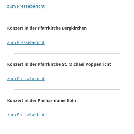
zum Pressebericht
Konzert in der Pfarrkirche Bergkirchen
zum Pressebericht
Konzert in der Pfarrkirche St. Michael Poppenricht
zum Pressebericht
Konzert in der Philharmonie Köln
zum Pressebericht