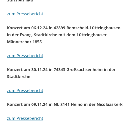
zum Pressebericht
Konzert am 06.12.24 in 42899 Remscheid-Lüttringhausen
in der Evang. Stadtkirche mit dem Lüttringhauser
Männerchor 1855
zum Pressebericht
Konzert am 30.11.24 in 74343 Großsachsenheim in der
Stadtkirche
zum Pressebericht
Konzert am 09.11.24 in NL 8141 Heino in der Nicolaaskerk
zum Pressebericht