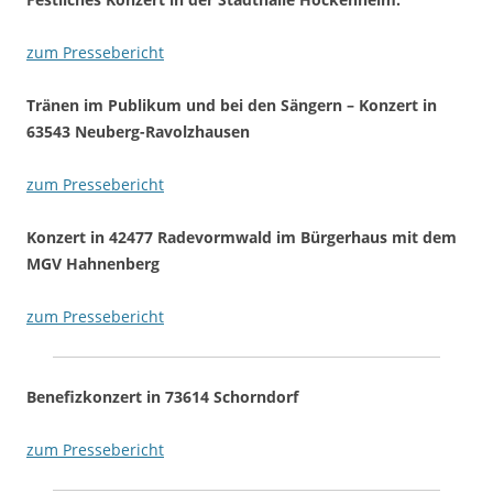
zum Pressebericht
Tränen im Publikum und bei den Sängern – Konzert in
63543 Neuberg-Ravolzhausen
zum Pressebericht
Konzert in 42477 Radevormwald im Bürgerhaus mit dem
MGV Hahnenberg
zum Pressebericht
Benefizkonzert in 73614 Schorndorf
zum Pressebericht