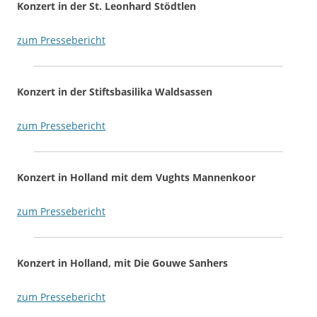
Konzert in der St. Leonhard Stödtlen
zum Pressebericht
Konzert in der Stiftsbasilika Waldsassen
zum Pressebericht
Konzert in Holland mit dem Vughts Mannenkoor
zum Pressebericht
Konzert in Holland, mit Die Gouwe Sanhers
zum Pressebericht