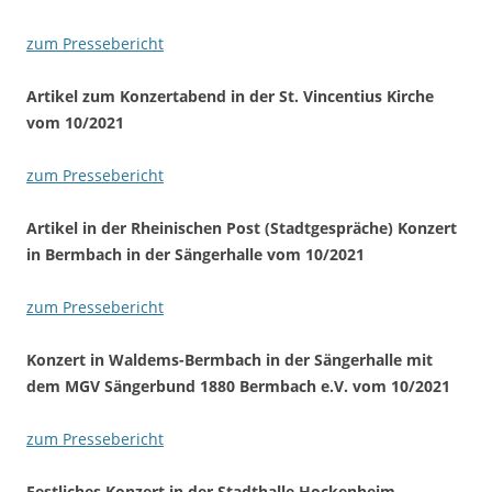
zum Pressebericht
Artikel zum Konzertabend in der St. Vincentius Kirche
vom 10/2021
zum Pressebericht
Artikel in der Rheinischen Post (Stadtgespräche) Konzert
in Bermbach in der Sängerhalle vom 10/2021
zum Pressebericht
Konzert in Waldems-Bermbach in der Sängerhalle mit
dem MGV Sängerbund 1880 Bermbach e.V. vom 10/2021
zum Pressebericht
Festliches Konzert in der Stadthalle Hockenheim.