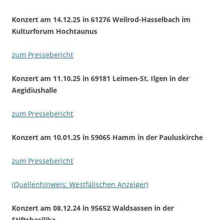
Konzert am 14.12.25 in 61276 Weilrod-Hasselbach im
Kulturforum Hochtaunus
zum Pressebericht
Konzert am 11.10.25 in 69181 Leimen-St. Ilgen in der
Aegidiushalle
zum Pressebericht
Konzert am 10.01.25 in 59065 Hamm in der Pauluskirche
zum Pressebericht
(Quellenhinweis:
Westfälischen Anzeiger)
Konzert am 08.12.24 in 95652 Waldsassen in der
Stiftsbasilika