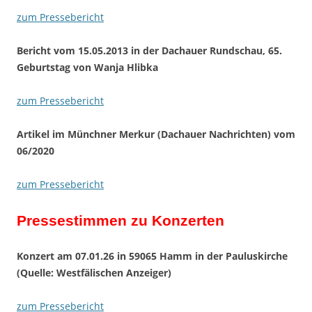
zum Pressebericht
Bericht vom 15.05.2013
in der Dachauer Rundschau, 65.
Geburtstag von Wanja Hlibka
zum Pressebericht
Artikel im Münchner Merkur (Dachauer Nachrichten) vom
06/2020
zum Pressebericht
Pressestimmen zu Konzerten
Konzert am 07.01.26 in 59065 Hamm in der Pauluskirche
(Quelle:
Westfälischen Anzeiger)
zum Pressebericht