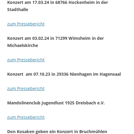
Konzert am 17.03.24 in 68766 Hockenheim in der
Stadthalle
zum Pressebericht
Konzert am 03.02.24 in 71299 Wimsheim in der
Michaelskirche
zum Pressebericht
Konzert am 07.10.23 in 29336 Nienhagen im Hagensaal
zum Pressebericht
Mandolinenclub Jugendlust 1925 Dreisbach e.V.
zum Pressebericht
Don Kosaken geben ein Konzert in Bruchmühlen