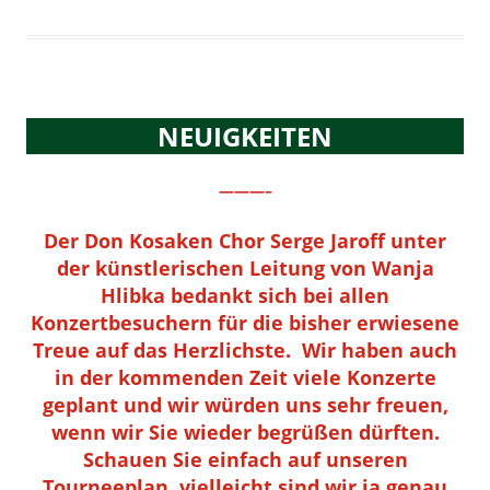
NEUIGKEITEN
———–
Der Don Kosaken Chor Serge Jaroff unter
der künstlerischen Leitung von Wanja
Hlibka bedankt sich bei allen
Konzertbesuchern für die bisher erwiesene
Treue auf das Herzlichste. Wir haben auch
in der kommenden Zeit viele Konzerte
geplant und wir würden uns sehr freuen,
wenn wir Sie wieder begrüßen dürften.
Schauen Sie einfach auf unseren
Tourneeplan, vielleicht sind wir ja genau