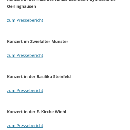
Oerlinghausen
zum Pressebericht
Konzert im Zwiefalter Münster
zum Pressebericht
Konzert in der Basilika Steinfeld
zum Pressebericht
Konzert in der E. Kirche Wiehl
zum Pressebericht