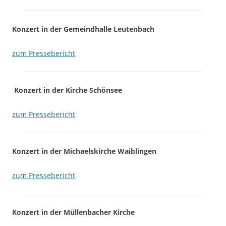
Konzert in der Gemeindhalle Leutenbach
zum Pressebericht
Konzert in der Kirche Schönsee
zum Pressebericht
Konzert in der Michaelskirche Waiblingen
zum Pressebericht
Konzert in der Müllenbacher Kirche