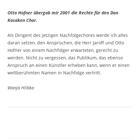
Otto Hofner übergab mir 2001 die Rechte für den Don
Kosaken Chor.
Als Dirigent des jetzigen Nachfolgechores werde ich alles
daran setzen, den Ansprüchen, die Herr Jaroff und Otto
Hofner von einem Nachfolger erwarteten, gerecht zu
werden. Nicht zu vergessen, das Publikum, das ebenso
Anspruch an einen Künstler erheben kann, wenn er einen
weltberühmten Namen in Nachfolge vertritt.
Wanja Hlibka