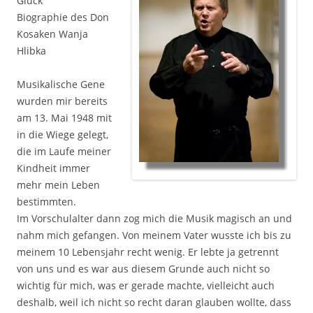
Glück
Biographie des Don
Kosaken Wanja
Hlibka
Musikalische Gene
wurden mir bereits
am 13. Mai 1948 mit
in die Wiege gelegt,
die im Laufe meiner
Kindheit immer
mehr mein Leben
bestimmten.
Im Vorschulalter dann zog mich die Musik magisch an und
nahm mich gefangen. Von meinem Vater wusste ich bis zu
meinem 10 Lebensjahr recht wenig. Er lebte ja getrennt
von uns und es war aus diesem Grunde auch nicht so
wichtig für mich, was er gerade machte, vielleicht auch
deshalb, weil ich nicht so recht daran glauben wollte, dass