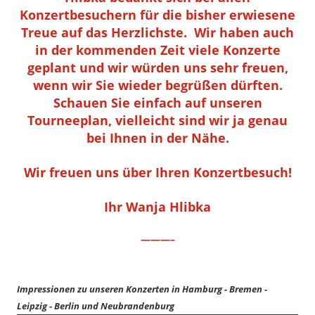
Konzertbesuchern für die bisher erwiesene
Treue auf das Herzlichste. Wir haben auch
in der kommenden Zeit viele Konzerte
geplant und wir würden uns sehr freuen,
wenn wir Sie wieder begrüßen dürften.
Schauen Sie einfach auf unseren
Tourneeplan, vielleicht sind wir ja genau
bei Ihnen in der Nähe.
Wir freuen uns über Ihren Konzertbesuch!
Ihr Wanja Hlibka
———–
Impressionen zu unseren Konzerten in Hamburg - Bremen -
Leipzig - Berlin und Neubrandenburg