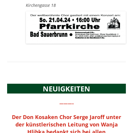
Kirchengasse 18
NEUIGKEITEN
———–
Der Don Kosaken Chor Serge Jaroff unter
der künstlerischen Leitung von Wanja
Hlibka bedankt sich bei allen