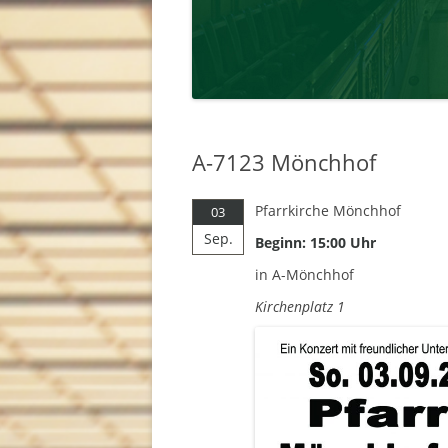
A-7123 Mönchhof
Pfarrkirche Mönchhof
03
Sep.
Beginn: 15:00 Uhr
in A-Mönchhof
Kirchenplatz 1