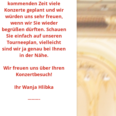
kommenden Zeit viele
Konzerte geplant und wir
würden uns sehr freuen,
wenn wir Sie wieder
begrüßen dürften. Schauen
Sie einfach auf unseren
Tourneeplan, vielleicht
sind wir ja genau bei Ihnen
in der Nähe.
Wir freuen uns über Ihren
Konzertbesuch!
Ihr Wanja Hlibka
———–