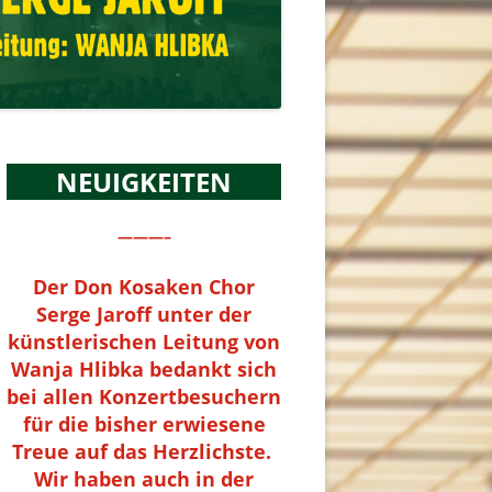
NEUIGKEITEN
———–
Der Don Kosaken Chor
Serge Jaroff unter der
künstlerischen Leitung von
Wanja Hlibka bedankt sich
bei allen Konzertbesuchern
für die bisher erwiesene
Treue auf das Herzlichste.
Wir haben auch in der