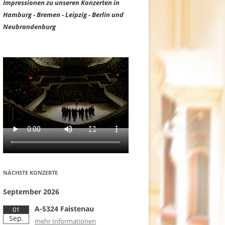
Impressionen zu unseren Konzerten in
Hamburg - Bremen - Leipzig - Berlin und
Neubrandenburg
NÄCHSTE KONZERTE
September 2026
A-5324 Faistenau
01
Sep.
mehr Informationen