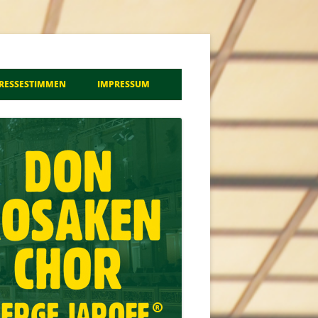
a
RESSESTIMMEN
IMPRESSUM