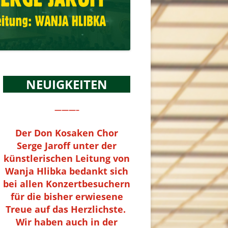
NEUIGKEITEN
———–
Der Don Kosaken Chor
Serge Jaroff unter der
künstlerischen Leitung von
Wanja Hlibka bedankt sich
bei allen Konzertbesuchern
für die bisher erwiesene
Treue auf das Herzlichste.
Wir haben auch in der