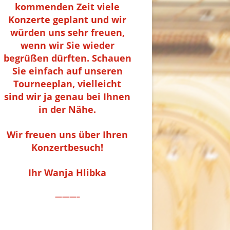
kommenden Zeit viele
Konzerte geplant und wir
würden uns sehr freuen,
wenn wir Sie wieder
begrüßen dürften. Schauen
Sie einfach auf unseren
Tourneeplan, vielleicht
sind wir ja genau bei Ihnen
in der Nähe.
Wir freuen uns über Ihren
Konzertbesuch!
Ihr Wanja Hlibka
———–