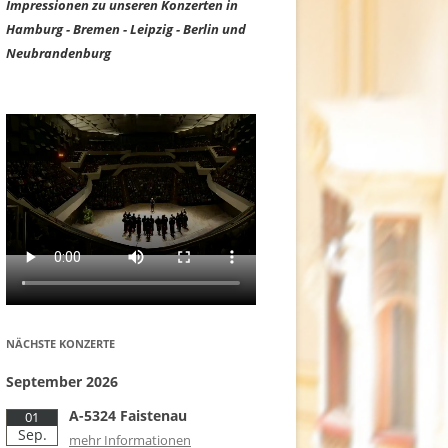
Impressionen zu unseren Konzerten in
Hamburg - Bremen - Leipzig - Berlin und
Neubrandenburg
NÄCHSTE KONZERTE
September 2026
A-5324 Faistenau
01
Sep.
mehr Informationen