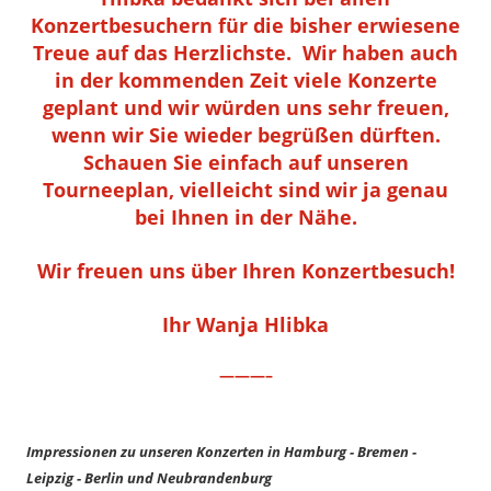
Konzertbesuchern für die bisher erwiesene
Treue auf das Herzlichste. Wir haben auch
in der kommenden Zeit viele Konzerte
geplant und wir würden uns sehr freuen,
wenn wir Sie wieder begrüßen dürften.
Schauen Sie einfach auf unseren
Tourneeplan, vielleicht sind wir ja genau
bei Ihnen in der Nähe.
Wir freuen uns über Ihren Konzertbesuch!
Ihr Wanja Hlibka
———–
Impressionen zu unseren Konzerten in Hamburg - Bremen -
Leipzig - Berlin und Neubrandenburg