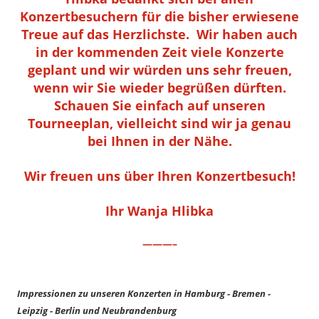
Konzertbesuchern für die bisher erwiesene
Treue auf das Herzlichste. Wir haben auch
in der kommenden Zeit viele Konzerte
geplant und wir würden uns sehr freuen,
wenn wir Sie wieder begrüßen dürften.
Schauen Sie einfach auf unseren
Tourneeplan, vielleicht sind wir ja genau
bei Ihnen in der Nähe.
Wir freuen uns über Ihren Konzertbesuch!
Ihr Wanja Hlibka
———–
Impressionen zu unseren Konzerten in Hamburg - Bremen -
Leipzig - Berlin und Neubrandenburg