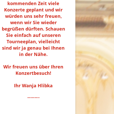
kommenden Zeit viele
Konzerte geplant und wir
würden uns sehr freuen,
wenn wir Sie wieder
begrüßen dürften. Schauen
Sie einfach auf unseren
Tourneeplan, vielleicht
sind wir ja genau bei Ihnen
in der Nähe.
Wir freuen uns über Ihren
Konzertbesuch!
Ihr Wanja Hlibka
———–