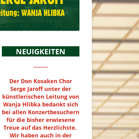
NEUIGKEITEN
———–
Der Don Kosaken Chor
Serge Jaroff unter der
künstlerischen Leitung von
Wanja Hlibka bedankt sich
bei allen Konzertbesuchern
für die bisher erwiesene
Treue auf das Herzlichste.
Wir haben auch in der