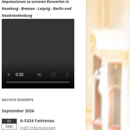
Impressionen zu unseren Konzerten in
Hamburg - Bremen - Leipzig - Berlin und
Neubrandenburg
NÄCHSTE KONZERTE
September 2026
A-5324 Faistenau
01
Sep.
mehr Informationen