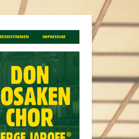
a
RESSESTIMMEN
IMPRESSUM