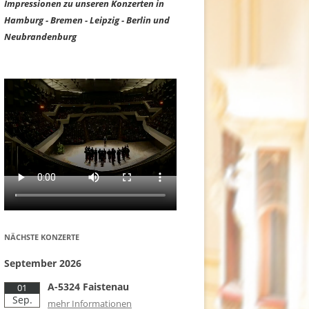
Impressionen zu unseren Konzerten in
Hamburg - Bremen - Leipzig - Berlin und
Neubrandenburg
NÄCHSTE KONZERTE
September 2026
A-5324 Faistenau
01
Sep.
mehr Informationen