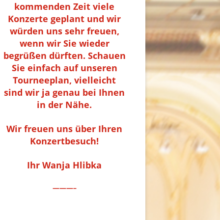
kommenden Zeit viele
Konzerte geplant und wir
würden uns sehr freuen,
wenn wir Sie wieder
begrüßen dürften. Schauen
Sie einfach auf unseren
Tourneeplan, vielleicht
sind wir ja genau bei Ihnen
in der Nähe.
Wir freuen uns über Ihren
Konzertbesuch!
Ihr Wanja Hlibka
———–