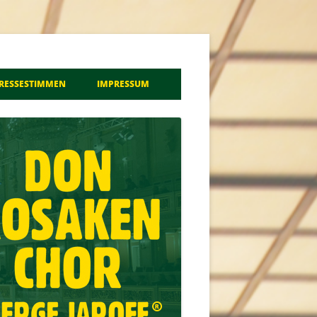
a
RESSESTIMMEN
IMPRESSUM