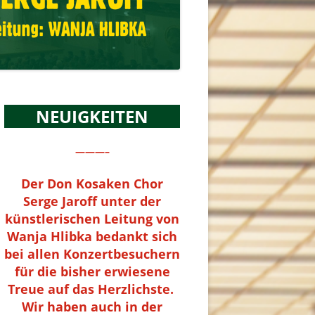
NEUIGKEITEN
———–
Der Don Kosaken Chor
Serge Jaroff unter der
künstlerischen Leitung von
Wanja Hlibka bedankt sich
bei allen Konzertbesuchern
für die bisher erwiesene
Treue auf das Herzlichste.
Wir haben auch in der