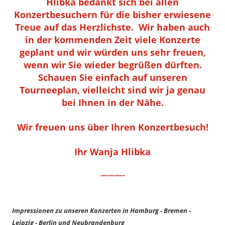
Hlibka bedankt sich bei allen
Konzertbesuchern für die bisher erwiesene
Treue auf das Herzlichste. Wir haben auch
in der kommenden Zeit viele Konzerte
geplant und wir würden uns sehr freuen,
wenn wir Sie wieder begrüßen dürften.
Schauen Sie einfach auf unseren
Tourneeplan, vielleicht sind wir ja genau
bei Ihnen in der Nähe.
Wir freuen uns über Ihren Konzertbesuch!
Ihr Wanja Hlibka
———–
Impressionen zu unseren Konzerten in Hamburg - Bremen -
Leipzig - Berlin und Neubrandenburg