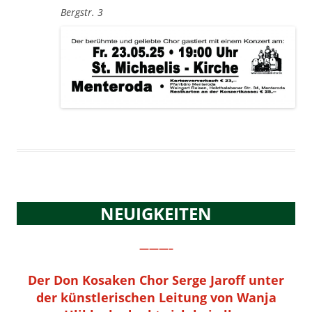
Bergstr. 3
NEUIGKEITEN
———–
Der Don Kosaken Chor Serge Jaroff unter
der künstlerischen Leitung von Wanja