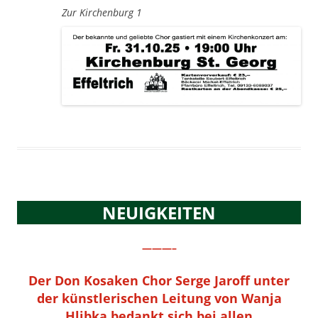
Zur Kirchenburg 1
NEUIGKEITEN
———–
Der Don Kosaken Chor Serge Jaroff unter
der künstlerischen Leitung von Wanja
Hlibka bedankt sich bei allen