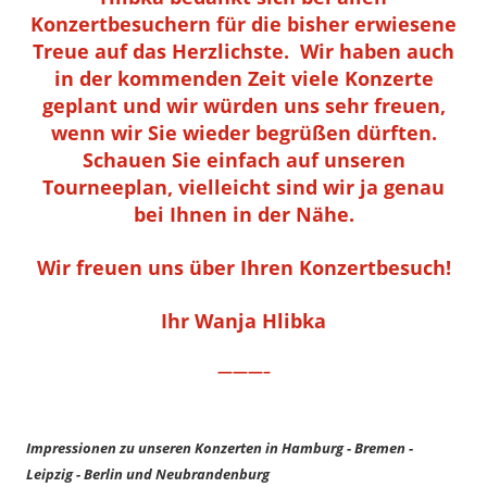
Konzertbesuchern für die bisher erwiesene
Treue auf das Herzlichste. Wir haben auch
in der kommenden Zeit viele Konzerte
geplant und wir würden uns sehr freuen,
wenn wir Sie wieder begrüßen dürften.
Schauen Sie einfach auf unseren
Tourneeplan, vielleicht sind wir ja genau
bei Ihnen in der Nähe.
Wir freuen uns über Ihren Konzertbesuch!
Ihr Wanja Hlibka
———–
Impressionen zu unseren Konzerten in Hamburg - Bremen -
Leipzig - Berlin und Neubrandenburg