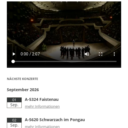
NÄCHSTE KONZERTE
September 2026
A-5324 Faistenau
01
Sep.
mehr Informationen
A-5620 Schwarzach im Pongau
02
Sep.
mehr Informationen