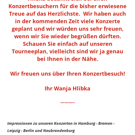
Konzertbesuchern für die bisher erwiesene
Treue auf das Herzlichste. Wir haben auch
in der kommenden Zeit viele Konzerte
geplant und wir würden uns sehr freuen,
wenn wir Sie wieder begrüßen dürften.
Schauen Sie einfach auf unseren
Tourneeplan, vielleicht sind wir ja genau
bei Ihnen in der Nähe.
Wir freuen uns über Ihren Konzertbesuch!
Ihr Wanja Hlibka
———–
Impressionen zu unseren Konzerten in Hamburg - Bremen -
Leipzig - Berlin und Neubrandenburg