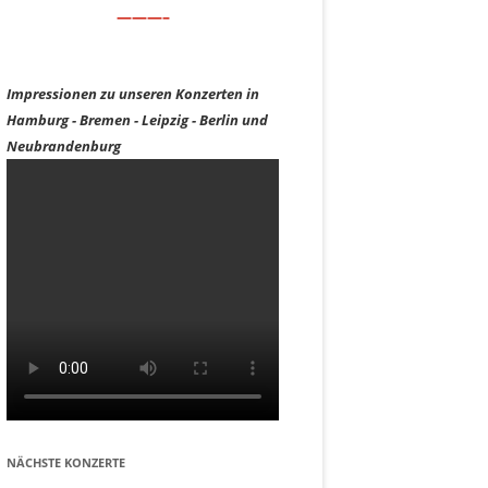
———–
Impressionen zu unseren Konzerten in
Hamburg - Bremen - Leipzig - Berlin und
Neubrandenburg
NÄCHSTE KONZERTE