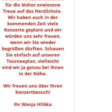
für die bisher erwiesene
Treue auf das Herzlichste.
Wir haben auch in der
kommenden Zeit viele
Konzerte geplant und wir
würden uns sehr freuen,
wenn wir Sie wieder
begrüßen dürften. Schauen
Sie einfach auf unseren
Tourneeplan, vielleicht
sind wir ja genau bei Ihnen
in der Nähe.
Wir freuen uns über Ihren
Konzertbesuch!
Ihr Wanja Hlibka