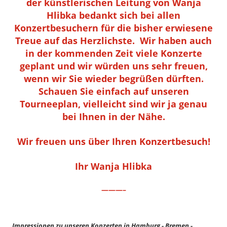
der künstlerischen Leitung von Wanja
Hlibka bedankt sich bei allen
Konzertbesuchern für die bisher erwiesene
Treue auf das Herzlichste. Wir haben auch
in der kommenden Zeit viele Konzerte
geplant und wir würden uns sehr freuen,
wenn wir Sie wieder begrüßen dürften.
Schauen Sie einfach auf unseren
Tourneeplan, vielleicht sind wir ja genau
bei Ihnen in der Nähe.
Wir freuen uns über Ihren Konzertbesuch!
Ihr Wanja Hlibka
———–
Impressionen zu unseren Konzerten in Hamburg - Bremen -