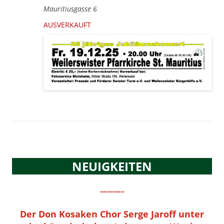
Mauritiusgasse 6
AUSVERKAUFT
NEUIGKEITEN
———–
Der Don Kosaken Chor Serge Jaroff unter