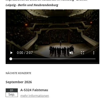
Leipzig - Berlin und Neubrandenburg
NÄCHSTE KONZERTE
September 2026
A-5324 Faistenau
01
Sep.
mehr Informationen