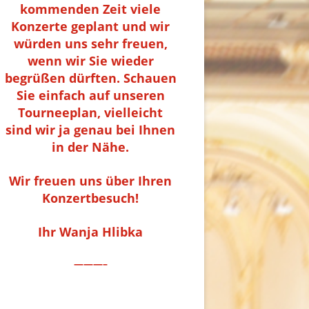
kommenden Zeit viele
Konzerte geplant und wir
würden uns sehr freuen,
wenn wir Sie wieder
begrüßen dürften. Schauen
Sie einfach auf unseren
Tourneeplan, vielleicht
sind wir ja genau bei Ihnen
in der Nähe.
Wir freuen uns über Ihren
Konzertbesuch!
Ihr Wanja Hlibka
———–