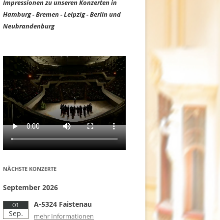
Impressionen zu unseren Konzerten in
Hamburg - Bremen - Leipzig - Berlin und
Neubrandenburg
NÄCHSTE KONZERTE
September 2026
A-5324 Faistenau
01
Sep.
mehr Informationen