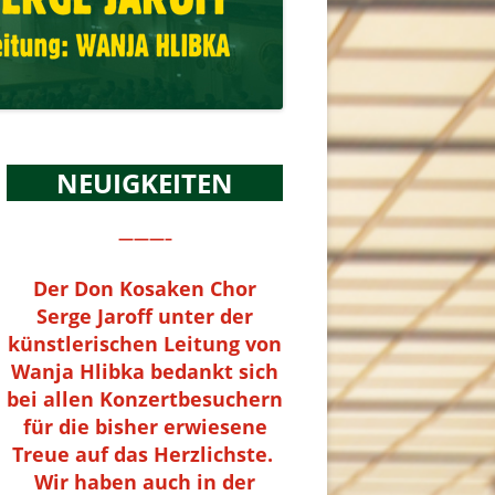
NEUIGKEITEN
———–
Der Don Kosaken Chor
Serge Jaroff unter der
künstlerischen Leitung von
Wanja Hlibka bedankt sich
bei allen Konzertbesuchern
für die bisher erwiesene
Treue auf das Herzlichste.
Wir haben auch in der