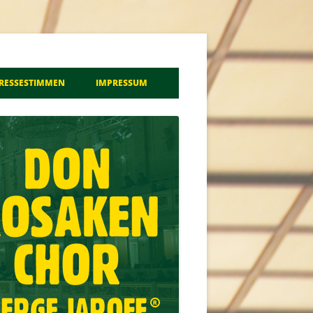
a
RESSESTIMMEN
IMPRESSUM