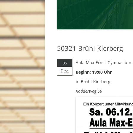
50321 Brühl-Kierberg
Aula Max-Ernst-Gymnasium
06
Dez.
Beginn: 19:00 Uhr
in Brühl-Kierberg
Rodderweg 66