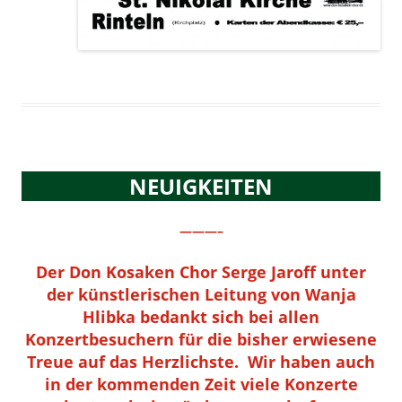
NEUIGKEITEN
———–
Der Don Kosaken Chor Serge Jaroff unter
der künstlerischen Leitung von Wanja
Hlibka bedankt sich bei allen
Konzertbesuchern für die bisher erwiesene
Treue auf das Herzlichste. Wir haben auch
in der kommenden Zeit viele Konzerte