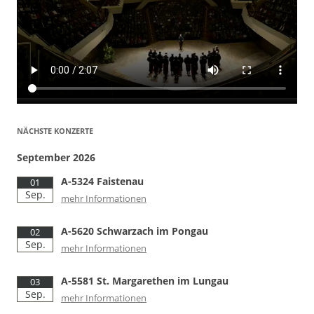
NÄCHSTE KONZERTE
September 2026
A-5324 Faistenau
01
Sep.
mehr Informationen
A-5620 Schwarzach im Pongau
02
Sep.
mehr Informationen
A-5581 St. Margarethen im Lungau
03
Sep.
mehr Informationen