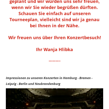
geplant und wir würden uns sehr freuen,
wenn wir Sie wieder begrüßen dürften.
Schauen Sie einfach auf unseren
Tourneeplan, vielleicht sind wir ja genau
bei Ihnen in der Nähe.
Wir freuen uns über Ihren Konzertbesuch!
Ihr Wanja Hlibka
———–
Impressionen zu unseren Konzerten in Hamburg - Bremen -
Leipzig - Berlin und Neubrandenburg