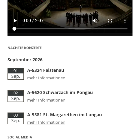
NÄCHSTE KONZERTE
September 2026
A-5324 Faistenau
01
Sep.
mehr Informationen
A-5620 Schwarzach im Pongau
02
Sep.
mehr Informationen
A-5581 St. Margarethen im Lungau
03
Sep.
mehr Informationen
SOCIAL MEDIA