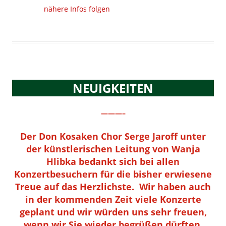
nähere Infos folgen
NEUIGKEITEN
———–
Der Don Kosaken Chor Serge Jaroff unter
der künstlerischen Leitung von Wanja
Hlibka bedankt sich bei allen
Konzertbesuchern für die bisher erwiesene
Treue auf das Herzlichste. Wir haben auch
in der kommenden Zeit viele Konzerte
geplant und wir würden uns sehr freuen,
wenn wir Sie wieder begrüßen dürften.