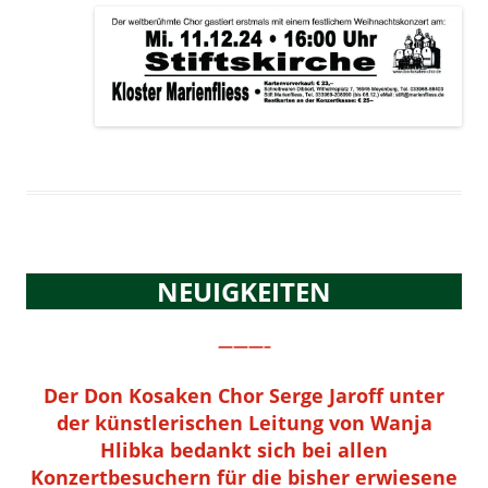
NEUIGKEITEN
———–
Der Don Kosaken Chor Serge Jaroff unter
der künstlerischen Leitung von Wanja
Hlibka bedankt sich bei allen
Konzertbesuchern für die bisher erwiesene