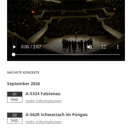
NÄCHSTE KONZERTE
September 2026
A-5324 Faistenau
01
Sep.
mehr Informationen
A-5620 Schwarzach im Pongau
02
Sep.
mehr Informationen