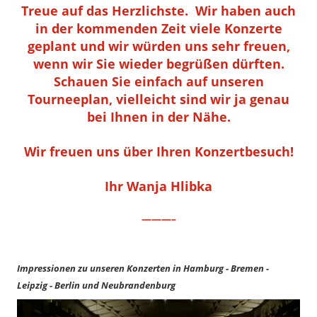
Treue auf das Herzlichste. Wir haben auch
in der kommenden Zeit viele Konzerte
geplant und wir würden uns sehr freuen,
wenn wir Sie wieder begrüßen dürften.
Schauen Sie einfach auf unseren
Tourneeplan, vielleicht sind wir ja genau
bei Ihnen in der Nähe.
Wir freuen uns über Ihren Konzertbesuch!
Ihr Wanja Hlibka
———–
Impressionen zu unseren Konzerten in Hamburg - Bremen -
Leipzig - Berlin und Neubrandenburg