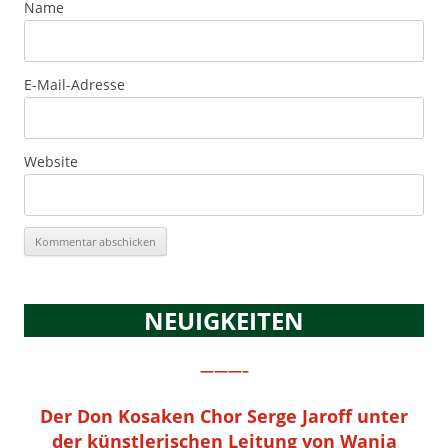
Name
E-Mail-Adresse
Website
NEUIGKEITEN
———–
Der Don Kosaken Chor Serge Jaroff unter
der künstlerischen Leitung von Wanja