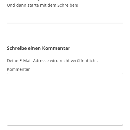
Und dann starte mit dem Schreiben!
Schreibe einen Kommentar
Deine E-Mail-Adresse wird nicht veröffentlicht.
Kommentar