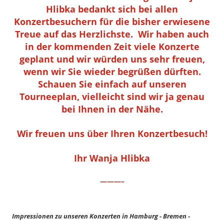
Hlibka bedankt sich bei allen
Konzertbesuchern für die bisher erwiesene
Treue auf das Herzlichste. Wir haben auch
in der kommenden Zeit viele Konzerte
geplant und wir würden uns sehr freuen,
wenn wir Sie wieder begrüßen dürften.
Schauen Sie einfach auf unseren
Tourneeplan, vielleicht sind wir ja genau
bei Ihnen in der Nähe.
Wir freuen uns über Ihren Konzertbesuch!
Ihr Wanja Hlibka
———–
Impressionen zu unseren Konzerten in Hamburg - Bremen -