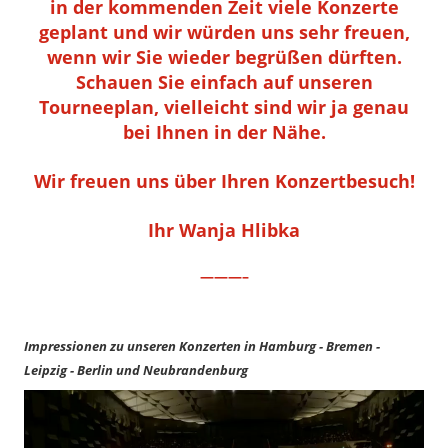
in der kommenden Zeit viele Konzerte
geplant und wir würden uns sehr freuen,
wenn wir Sie wieder begrüßen dürften.
Schauen Sie einfach auf unseren
Tourneeplan, vielleicht sind wir ja genau
bei Ihnen in der Nähe.
Wir freuen uns über Ihren Konzertbesuch!
Ihr Wanja Hlibka
———–
Impressionen zu unseren Konzerten in Hamburg - Bremen -
Leipzig - Berlin und Neubrandenburg