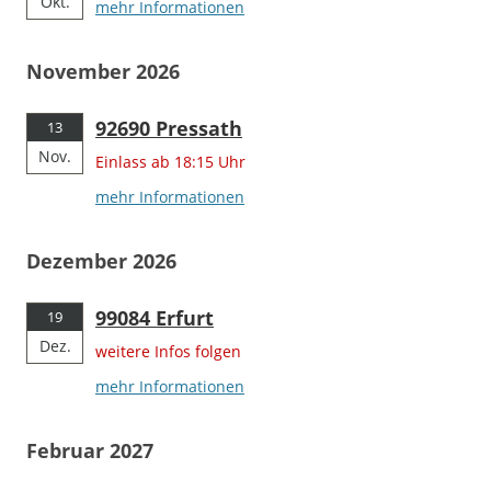
Okt.
mehr Informationen
November 2026
92690 Pressath
13
Nov.
Einlass ab 18:15 Uhr
mehr Informationen
Dezember 2026
99084 Erfurt
19
Dez.
weitere Infos folgen
mehr Informationen
Februar 2027