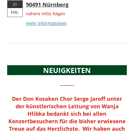
90491 Nürnberg
21
Feb.
nähere Infos folgen
mehr Informationen
NEUIGKEITEN
———–
Der Don Kosaken Chor Serge Jaroff unter
der künstlerischen Leitung von Wanja
Hlibka bedankt sich bei allen
Konzertbesuchern für die bisher erwiesene
Treue auf das Herzlichste. Wir haben auch