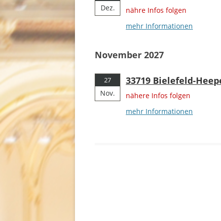
Dez.
nähre Infos folgen
mehr Informationen
November 2027
33719 Bielefeld-Heep
27
Nov.
nähere Infos folgen
mehr Informationen