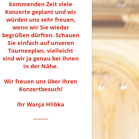
kommenden Zeit viele
Konzerte geplant und wir
würden uns sehr freuen,
wenn wir Sie wieder
begrüßen dürften. Schauen
Sie einfach auf unseren
Tourneeplan, vielleicht
sind wir ja genau bei Ihnen
in der Nähe.
Wir freuen uns über Ihren
Konzertbesuch!
Ihr Wanja Hlibka
———–