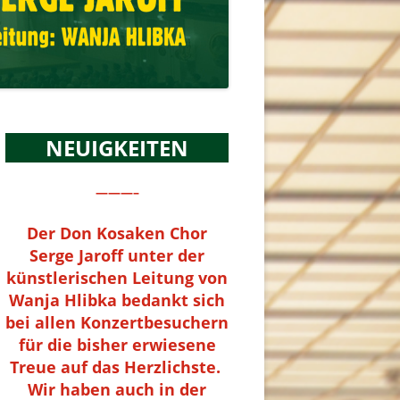
NEUIGKEITEN
———–
Der Don Kosaken Chor
Serge Jaroff unter der
künstlerischen Leitung von
Wanja Hlibka bedankt sich
bei allen Konzertbesuchern
für die bisher erwiesene
Treue auf das Herzlichste.
Wir haben auch in der