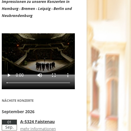
Impressionen zu unseren Konzerten in
Hamburg - Bremen - Leipzig - Berlin und
Neubrandenburg
NÄCHSTE KONZERTE
September 2026
A-5324 Faistenau
01
Sep.
mehr Informationen