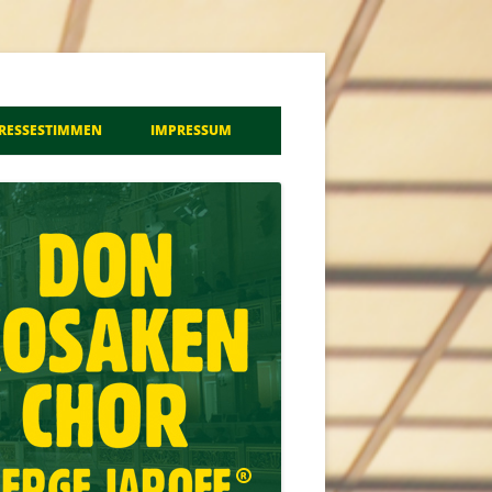
a
RESSESTIMMEN
IMPRESSUM