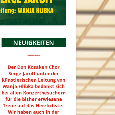
NEUIGKEITEN
———–
Der Don Kosaken Chor
Serge Jaroff unter der
künstlerischen Leitung von
Wanja Hlibka bedankt sich
bei allen Konzertbesuchern
für die bisher erwiesene
Treue auf das Herzlichste.
Wir haben auch in der