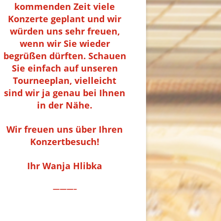
kommenden Zeit viele
Konzerte geplant und wir
würden uns sehr freuen,
wenn wir Sie wieder
begrüßen dürften. Schauen
Sie einfach auf unseren
Tourneeplan, vielleicht
sind wir ja genau bei Ihnen
in der Nähe.
Wir freuen uns über Ihren
Konzertbesuch!
Ihr Wanja Hlibka
———–