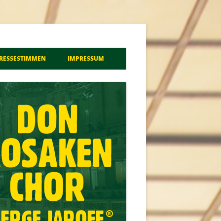
a
RESSESTIMMEN
IMPRESSUM