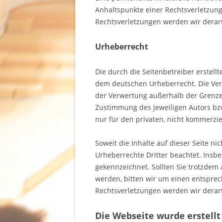
Anhaltspunkte einer Rechtsverletzun
Rechtsverletzungen werden wir derar
Urheberrecht
Die durch die Seitenbetreiber erstell
dem deutschen Urheberrecht. Die Verv
der Verwertung außerhalb der Grenze
Zustimmung des jeweiligen Autors bzw
nur für den privaten, nicht kommerzie
Soweit die Inhalte auf dieser Seite ni
Urheberrechte Dritter beachtet. Insbe
gekennzeichnet. Sollten Sie trotzde
werden, bitten wir um einen entspre
Rechtsverletzungen werden wir derar
Die Webseite wurde erstellt