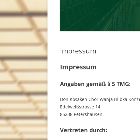
Impressum
Impressum
Angaben gemäß § 5 TMG:
Don Kosaken Chor Wanja Hlibka Kon
Edelweißstrasse 14
85238 Petershausen
Vertreten durch: