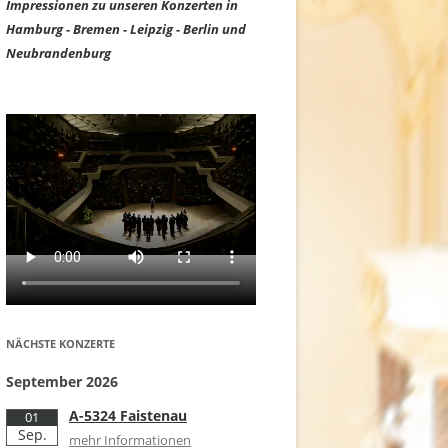
Impressionen zu unseren Konzerten in
Hamburg - Bremen - Leipzig - Berlin und
Neubrandenburg
NÄCHSTE KONZERTE
September 2026
A-5324 Faistenau
01
Sep.
mehr Informationen