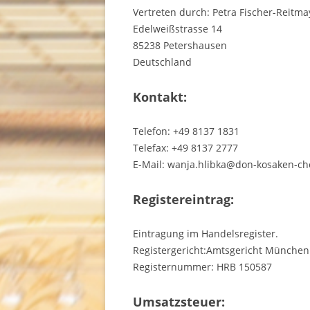
Vertreten durch: Petra Fischer-Reitma
Edelweißstrasse 14
85238 Petershausen
Deutschland
Kontakt:
Telefon: +49 8137 1831
Telefax: +49 8137 2777
E-Mail: wanja.hlibka@don-kosaken-ch
Registereintrag:
Eintragung im Handelsregister.
Registergericht:Amtsgericht München
Registernummer: HRB 150587
Umsatzsteuer: