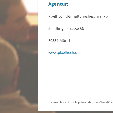
Agentur
:
Pixelhoch UG (haftungsbeschränkt)
Sendlingerstrasse 56
80331 München
www.pixelhoch.de
Datenschutz
Stolz präsentiert von WordPre