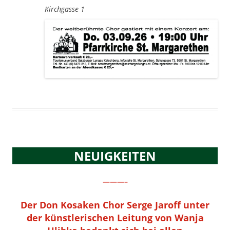
Kirchgasse 1
NEUIGKEITEN
———–
Der Don Kosaken Chor Serge Jaroff unter
der künstlerischen Leitung von Wanja