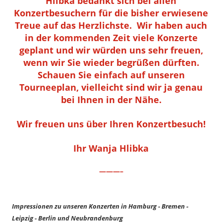
Hlibka bedankt sich bei allen
Konzertbesuchern für die bisher erwiesene
Treue auf das Herzlichste. Wir haben auch
in der kommenden Zeit viele Konzerte
geplant und wir würden uns sehr freuen,
wenn wir Sie wieder begrüßen dürften.
Schauen Sie einfach auf unseren
Tourneeplan, vielleicht sind wir ja genau
bei Ihnen in der Nähe.
Wir freuen uns über Ihren Konzertbesuch!
Ihr Wanja Hlibka
———–
Impressionen zu unseren Konzerten in Hamburg - Bremen -
Leipzig - Berlin und Neubrandenburg