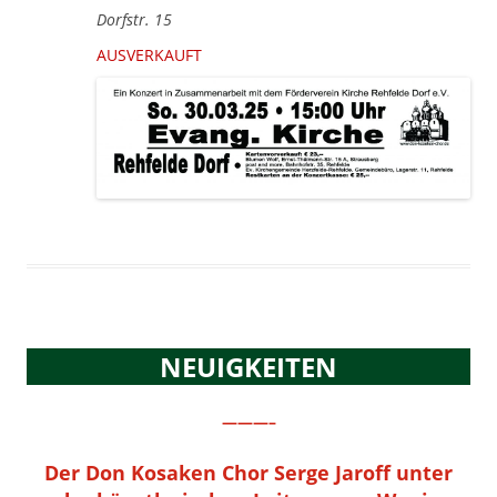
Dorfstr. 15
AUSVERKAUFT
NEUIGKEITEN
———–
Der Don Kosaken Chor Serge Jaroff unter