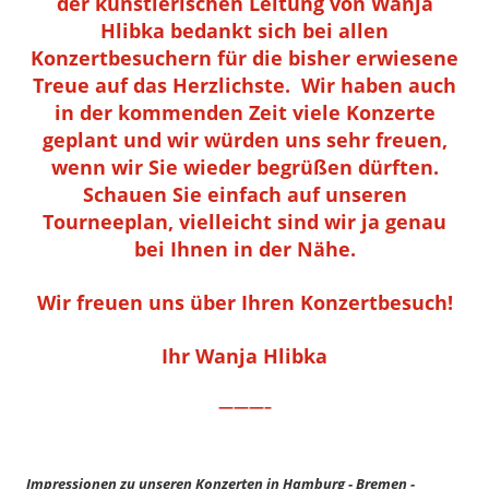
der künstlerischen Leitung von Wanja
Hlibka bedankt sich bei allen
Konzertbesuchern für die bisher erwiesene
Treue auf das Herzlichste. Wir haben auch
in der kommenden Zeit viele Konzerte
geplant und wir würden uns sehr freuen,
wenn wir Sie wieder begrüßen dürften.
Schauen Sie einfach auf unseren
Tourneeplan, vielleicht sind wir ja genau
bei Ihnen in der Nähe.
Wir freuen uns über Ihren Konzertbesuch!
Ihr Wanja Hlibka
———–
Impressionen zu unseren Konzerten in Hamburg - Bremen -