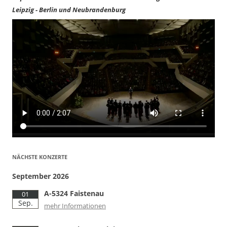
Leipzig - Berlin und Neubrandenburg
NÄCHSTE KONZERTE
September 2026
A-5324 Faistenau
01
Sep.
mehr Informationen