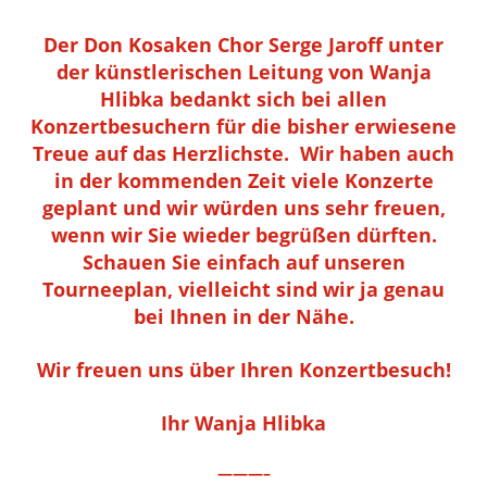
Der Don Kosaken Chor Serge Jaroff unter
der künstlerischen Leitung von Wanja
Hlibka bedankt sich bei allen
Konzertbesuchern für die bisher erwiesene
Treue auf das Herzlichste. Wir haben auch
in der kommenden Zeit viele Konzerte
geplant und wir würden uns sehr freuen,
wenn wir Sie wieder begrüßen dürften.
Schauen Sie einfach auf unseren
Tourneeplan, vielleicht sind wir ja genau
bei Ihnen in der Nähe.
Wir freuen uns über Ihren Konzertbesuch!
Ihr Wanja Hlibka
———–