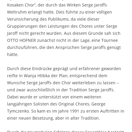
Kosaken Chor“, der durch das Wirken Serge Jaroffs
Weltruhm erlangt hatte. Dies führte zu einer völligen
Verunsicherung des Publikums, da viele dieser
Gruppierungen den Leistungen des Chores unter Serge
Jaroff nicht gerecht wurden. Aus diesem Grunde sah sich
OTTO HOFNER zunächst nicht in der Lage, eine Tournee
durchzuführen, die den Ansprüchen Serge Jaroffs genügt
hätte.
Durch diese Eindrücke geprägt und erfahrener geworden
reifte in Wanja Hlibka der Plan, entsprechend dem
Wunsche Serge Jaroffs den Chor weiterleben zu lassen –
und zwar ausschließlich in der Tradition Serge Jaroffs.
Dabei wurde er unterstützt von einem weiteren
langjährigen Solisten des Original Chores, George
Tymczenko. So kam es im Jahre 1991 zu ersten Auftritten in
einer neuen Besetzung, aber in alter Tradition.