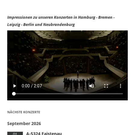
Impressionen zu unseren Konzerten in Hamburg - Bremen -
Leipzig - Berlin und Neubrandenburg
NÄCHSTE KONZERTE
September 2026
A-5324 Faistenau
01