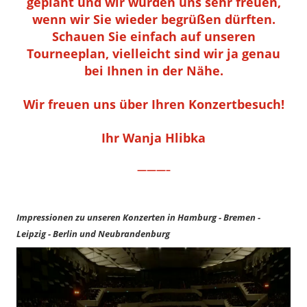
geplant und wir würden uns sehr freuen,
wenn wir Sie wieder begrüßen dürften.
Schauen Sie einfach auf unseren
Tourneeplan, vielleicht sind wir ja genau
bei Ihnen in der Nähe.
Wir freuen uns über Ihren Konzertbesuch!
Ihr Wanja Hlibka
———–
Impressionen zu unseren Konzerten in Hamburg - Bremen -
Leipzig - Berlin und Neubrandenburg