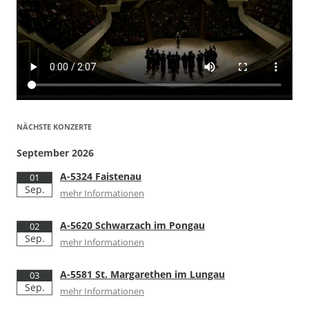
NÄCHSTE KONZERTE
September 2026
A-5324 Faistenau
01
Sep.
mehr Informationen
A-5620 Schwarzach im Pongau
02
Sep.
mehr Informationen
A-5581 St. Margarethen im Lungau
03
Sep.
mehr Informationen