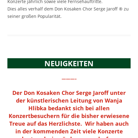
Konzerte jährlich sowie viele Fernsehauftritte.
Dies alles verhalf dem Don Kosaken Chor Serge Jaroff ® zu
seiner großen Popularität.
NEUIGKEITEN
———–
Der Don Kosaken Chor Serge Jaroff unter
der künstlerischen Leitung von Wanja
Hlibka bedankt sich bei allen
Konzertbesuchern für die bisher erwiesene
Treue auf das Herzlichste. Wir haben auch
in der kommenden Zeit viele Konzerte