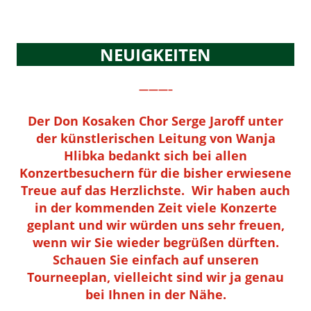
NEUIGKEITEN
———–
Der Don Kosaken Chor Serge Jaroff unter
der künstlerischen Leitung von Wanja
Hlibka bedankt sich bei allen
Konzertbesuchern für die bisher erwiesene
Treue auf das Herzlichste. Wir haben auch
in der kommenden Zeit viele Konzerte
geplant und wir würden uns sehr freuen,
wenn wir Sie wieder begrüßen dürften.
Schauen Sie einfach auf unseren
Tourneeplan, vielleicht sind wir ja genau
bei Ihnen in der Nähe.