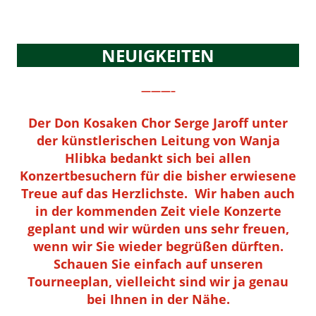
NEUIGKEITEN
———–
Der Don Kosaken Chor Serge Jaroff unter
der künstlerischen Leitung von Wanja
Hlibka bedankt sich bei allen
Konzertbesuchern für die bisher erwiesene
Treue auf das Herzlichste. Wir haben auch
in der kommenden Zeit viele Konzerte
geplant und wir würden uns sehr freuen,
wenn wir Sie wieder begrüßen dürften.
Schauen Sie einfach auf unseren
Tourneeplan, vielleicht sind wir ja genau
bei Ihnen in der Nähe.