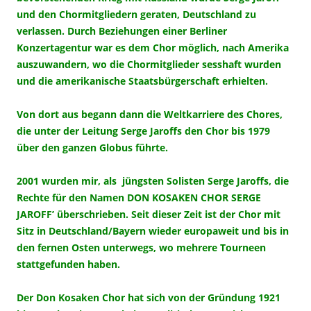
und den Chormitgliedern geraten, Deutschland zu
verlassen. Durch Beziehungen einer Berliner
Konzertagentur war es dem Chor möglich, nach Amerika
auszuwandern, wo die Chormitglieder sesshaft wurden
und die amerikanische Staatsbürgerschaft erhielten.
Von dort aus begann dann die Weltkarriere des Chores,
die unter der Leitung Serge Jaroffs den Chor bis 1979
über den ganzen Globus führte.
2001 wurden mir, als jüngsten Solisten Serge Jaroffs, die
Rechte für den Namen DON KOSAKEN CHOR SERGE
JAROFF’ überschrieben. Seit dieser Zeit ist der Chor mit
Sitz in Deutschland/Bayern wieder europaweit und bis in
den fernen Osten unterwegs, wo mehrere Tourneen
stattgefunden haben.
Der Don Kosaken Chor
hat sich von der Gründung 1921