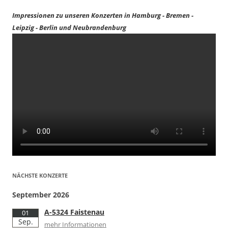
Impressionen zu unseren Konzerten in Hamburg - Bremen -
Leipzig - Berlin und Neubrandenburg
NÄCHSTE KONZERTE
September 2026
A-5324 Faistenau
01
Sep.
mehr Informationen