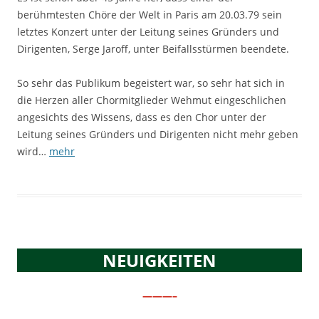
berühmtesten Chöre der Welt in Paris am 20.03.79 sein
letztes Konzert unter der Leitung seines Gründers und
Dirigenten, Serge Jaroff, unter Beifallsstürmen beendete.
So sehr das Publikum begeistert war, so sehr hat sich in
die Herzen aller Chormitglieder Wehmut eingeschlichen
angesichts des Wissens, dass es den Chor unter der
Leitung seines Gründers und Dirigenten nicht mehr geben
wird…
mehr
NEUIGKEITEN
———–