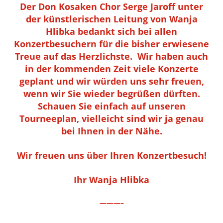
Der Don Kosaken Chor Serge Jaroff unter
der künstlerischen Leitung von Wanja
Hlibka bedankt sich bei allen
Konzertbesuchern für die bisher erwiesene
Treue auf das Herzlichste. Wir haben auch
in der kommenden Zeit viele Konzerte
geplant und wir würden uns sehr freuen,
wenn wir Sie wieder begrüßen dürften.
Schauen Sie einfach auf unseren
Tourneeplan, vielleicht sind wir ja genau
bei Ihnen in der Nähe.
Wir freuen uns über Ihren Konzertbesuch!
Ihr Wanja Hlibka
———–