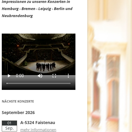
Impressionen zu unseren Konzerten in
Hamburg - Bremen - Leipzig - Berlin und
Neubrandenburg
NÄCHSTE KONZERTE
September 2026
A-5324 Faistenau
01
Sep.
mehr Informationen