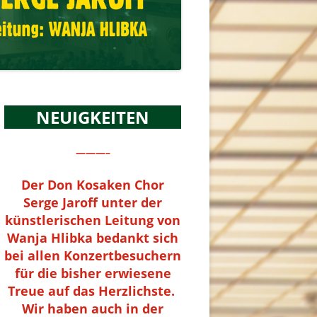
NEUIGKEITEN
———–
Der Don Kosaken Chor
Serge Jaroff unter der
künstlerischen Leitung von
Wanja Hlibka bedankt sich
bei allen Konzertbesuchern
für die bisher erwiesene
Treue auf das Herzlichste.
Wir haben auch in der