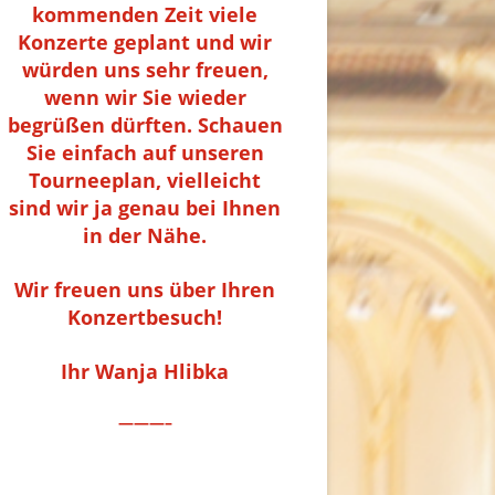
kommenden Zeit viele
Konzerte geplant und wir
würden uns sehr freuen,
wenn wir Sie wieder
begrüßen dürften. Schauen
Sie einfach auf unseren
Tourneeplan, vielleicht
sind wir ja genau bei Ihnen
in der Nähe.
Wir freuen uns über Ihren
Konzertbesuch!
Ihr Wanja Hlibka
———–