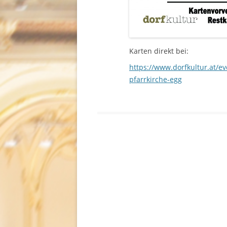
Karten direkt bei:
https://www.dorfkultur.at/ev
pfarrkirche-egg