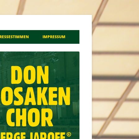
a
RESSESTIMMEN
IMPRESSUM