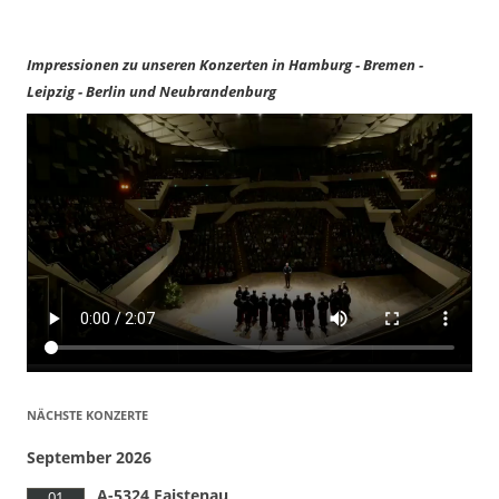
Impressionen zu unseren Konzerten in Hamburg - Bremen -
Leipzig - Berlin und Neubrandenburg
NÄCHSTE KONZERTE
September 2026
A-5324 Faistenau
01