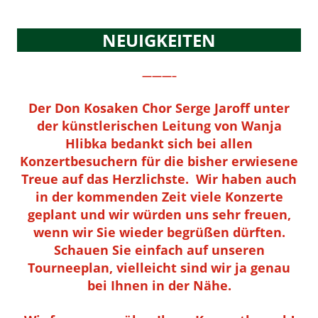
NEUIGKEITEN
———–
Der Don Kosaken Chor Serge Jaroff unter
der künstlerischen Leitung von Wanja
Hlibka bedankt sich bei allen
Konzertbesuchern für die bisher erwiesene
Treue auf das Herzlichste. Wir haben auch
in der kommenden Zeit viele Konzerte
geplant und wir würden uns sehr freuen,
wenn wir Sie wieder begrüßen dürften.
Schauen Sie einfach auf unseren
Tourneeplan, vielleicht sind wir ja genau
bei Ihnen in der Nähe.