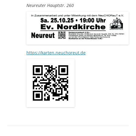
Neureuter Hauptstr. 260
https://karten.neuchoreut.de