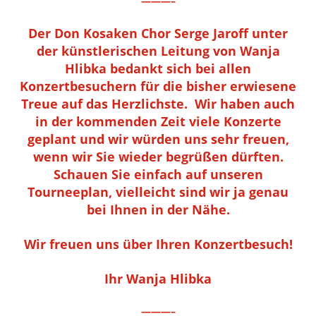
———–
Der Don Kosaken Chor Serge Jaroff unter
der künstlerischen Leitung von Wanja
Hlibka bedankt sich bei allen
Konzertbesuchern für die bisher erwiesene
Treue auf das Herzlichste. Wir haben auch
in der kommenden Zeit viele Konzerte
geplant und wir würden uns sehr freuen,
wenn wir Sie wieder begrüßen dürften.
Schauen Sie einfach auf unseren
Tourneeplan, vielleicht sind wir ja genau
bei Ihnen in der Nähe.
Wir freuen uns über Ihren Konzertbesuch!
Ihr Wanja Hlibka
———–