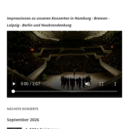
Impressionen zu unseren Konzerten in Hamburg - Bremen -
Leipzig - Berlin und Neubrandenburg
NÄCHSTE KONZERTE
September 2026