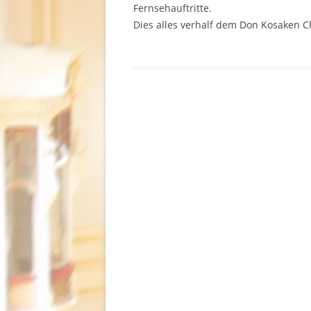
Fernsehauftritte.
Dies alles verhalf dem Don Kosaken Ch