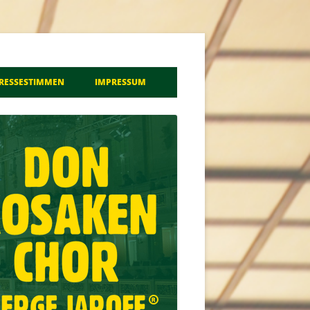
a
RESSESTIMMEN
IMPRESSUM