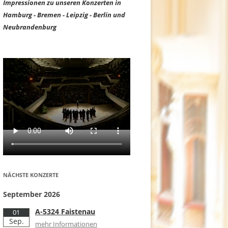
Impressionen zu unseren Konzerten in
Hamburg - Bremen - Leipzig - Berlin und
Neubrandenburg
NÄCHSTE KONZERTE
September 2026
A-5324 Faistenau
01
Sep.
mehr Informationen