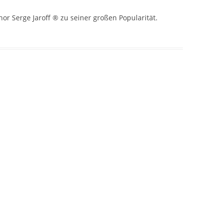
or Serge Jaroff ® zu seiner großen Popularität.