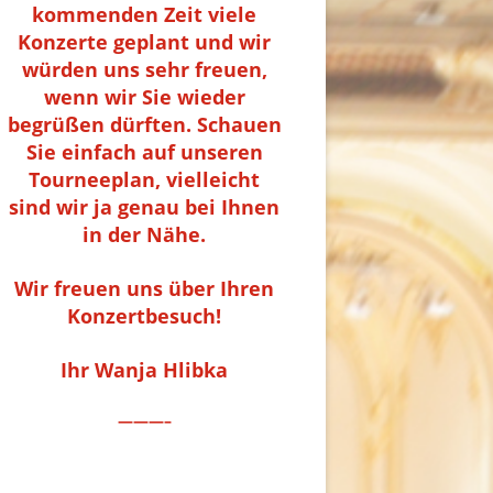
kommenden Zeit viele
Konzerte geplant und wir
würden uns sehr freuen,
wenn wir Sie wieder
begrüßen dürften. Schauen
Sie einfach auf unseren
Tourneeplan, vielleicht
sind wir ja genau bei Ihnen
in der Nähe.
Wir freuen uns über Ihren
Konzertbesuch!
Ihr Wanja Hlibka
———–