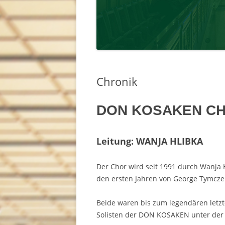
Chronik
DON KOSAKEN C
Leitung: WANJA HLIBKA
Der Chor wird seit 1991 durch Wanja 
den ersten Jahren von George Tymczen
Beide waren bis zum legendären letzt
Solisten der DON KOSAKEN unter der L