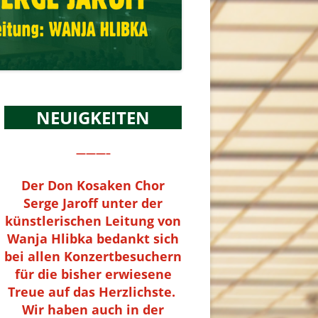
NEUIGKEITEN
———–
Der Don Kosaken Chor
Serge Jaroff unter der
künstlerischen Leitung von
Wanja Hlibka bedankt sich
bei allen Konzertbesuchern
für die bisher erwiesene
Treue auf das Herzlichste.
Wir haben auch in der